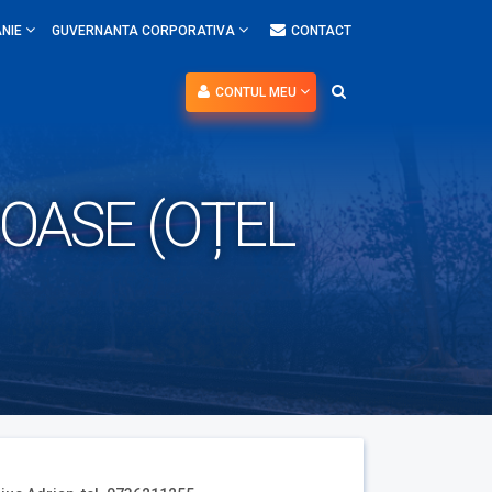
NIE
GUVERNANTA CORPORATIVA
CONTACT
CONTUL MEU
OASE (OȚEL