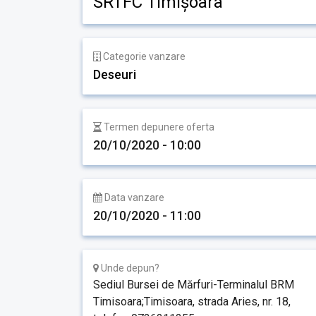
SRTFC Timișoara
Categorie vanzare
Deseuri
Termen depunere oferta
20/10/2020 - 10:00
Data vanzare
20/10/2020 - 11:00
Unde depun?
Sediul Bursei de Mărfuri-Terminalul BRM
Timisoara;Timisoara, strada Aries, nr. 18,