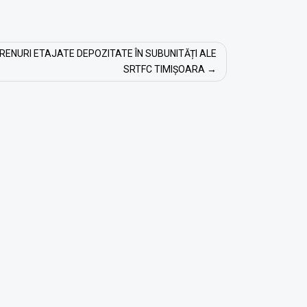
RENURI ETAJATE DEPOZITATE ÎN SUBUNITĂȚI ALE
SRTFC TIMIȘOARA