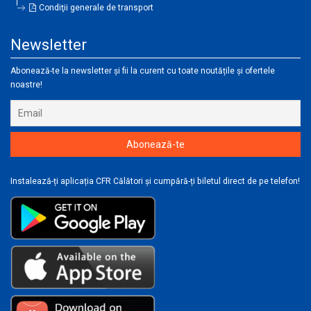
Condiţii generale de transport
Newsletter
Abonează-te la newsletter și fii la curent cu toate noutățile și ofertele
noastre!
Instalează-ți aplicația CFR Călători și cumpără-ți biletul direct de pe telefon!