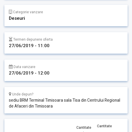
Categorie vanzare
Deseuri
Termen depunere oferta
27/06/2019 - 11:00
Data vanzare
27/06/2019 - 12:00
Unde depun?
sediu BRM Terminal Timisoara sala Tisa din Centrului Regional
de Afaceri din Timisoara
Cantitate
Cantitate