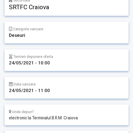
Sucursala
SRTFC Craiova
Categorie vanzare
Deseuri
Termen depunere oferta
24/05/2021 - 10:00
Data vanzare
24/05/2021 - 11:00
Unde depun?
electronic la Terminalul B.R.M. Craiova