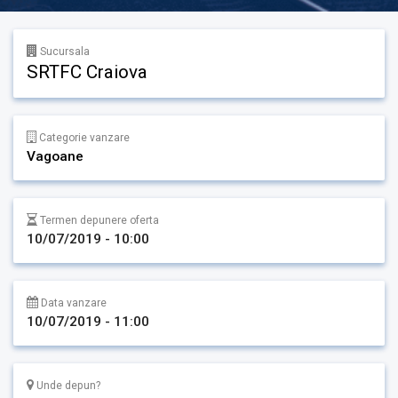
Sucursala
SRTFC Craiova
Categorie vanzare
Vagoane
Termen depunere oferta
10/07/2019 - 10:00
Data vanzare
10/07/2019 - 11:00
Unde depun?