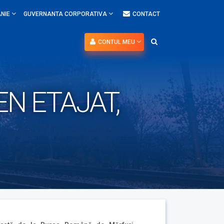
NIE
GUVERNANTA CORPORATIVA
CONTACT
CONTUL MEU
EN ETAJAT,