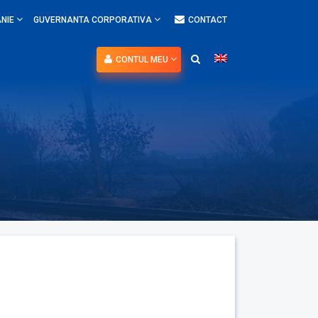
NIE
GUVERNANTA CORPORATIVA
CONTACT
CONTUL MEU