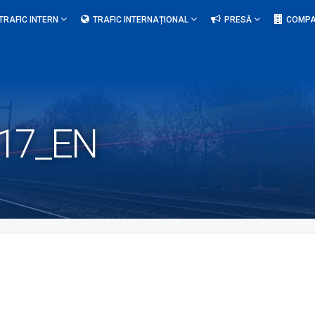
TRAFIC INTERN
TRAFIC INTERNAȚIONAL
PRESĂ
COMPA
17_EN