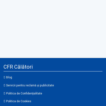
CFR Călători
Blog
Servicii pentru reclamă și publicitate
Politica de Confidenţialitate
Politica de Cookies