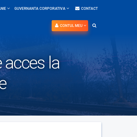
NIE
GUVERNANTA CORPORATIVA
CONTACT
CONTUL MEU
e acces la
e