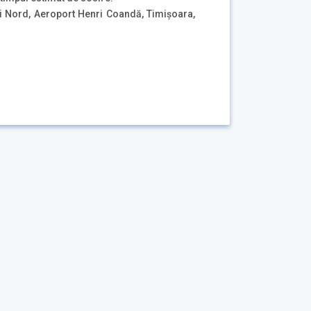
i Nord, Aeroport Henri Coandă, Timișoara,