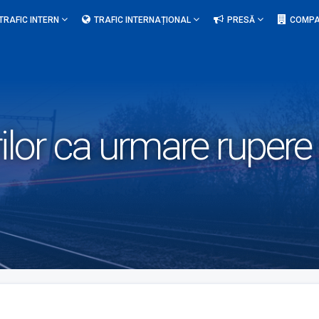
TRAFIC INTERN
TRAFIC INTERNAȚIONAL
PRESĂ
COMPA
rilor ca urmare rupere