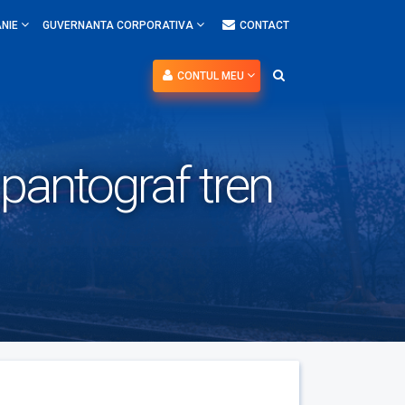
NIE
GUVERNANTA CORPORATIVA
CONTACT
CONTUL MEU
 pantograf tren