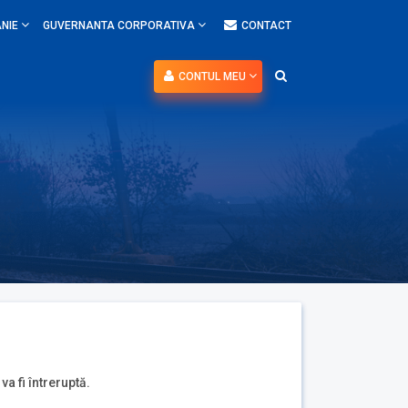
NIE
GUVERNANTA CORPORATIVA
CONTACT
CONTUL MEU
va fi întreruptă.