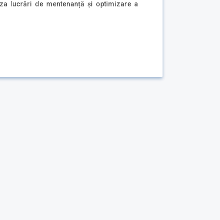
iza lucrări de mentenanță și optimizare a