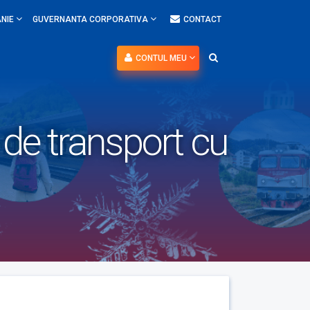
NIE
GUVERNANTA CORPORATIVA
CONTACT
CONTUL MEU
de transport cu