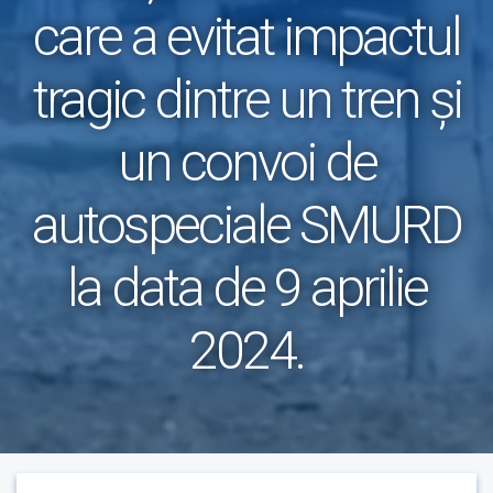
care a evitat impactul
tragic dintre un tren și
un convoi de
autospeciale SMURD
la data de 9 aprilie
2024.