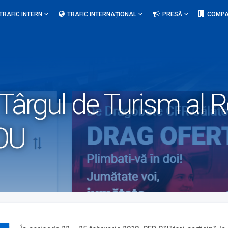
TRAFIC INTERN
TRAFIC INTERNAȚIONAL
PRESĂ
COMPA
 Târgul de Turism al 
NOU