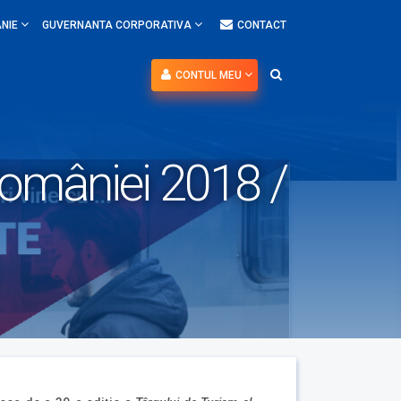
NIE
GUVERNANTA CORPORATIVA
CONTACT
CONTUL MEU
României 2018 /