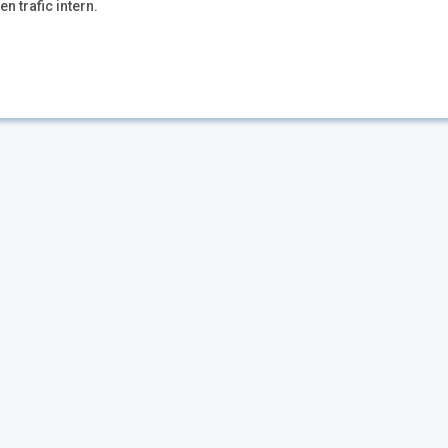
en trafic intern.