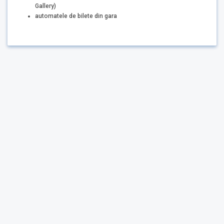
Gallery)
automatele de bilete din gara