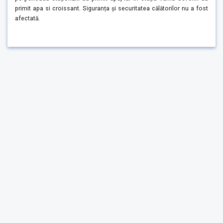
primit apa si croissant. Siguranța și securitatea călătorilor nu a fost
afectată.