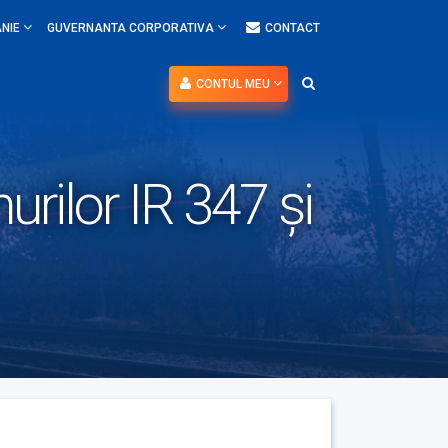
NIE
GUVERNANTA CORPORATIVA
CONTACT
CONTUL MEU
urilor IR 347 și