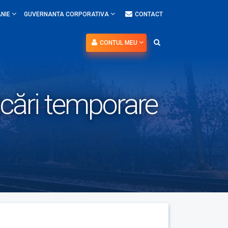
NIE
GUVERNANTA CORPORATIVA
CONTACT
CONTUL MEU
cări temporare