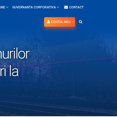
NIE
GUVERNANTA CORPORATIVA
CONTACT
CONTUL MEU
urilor
i la