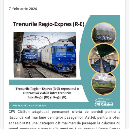
7 februarie 2024
CFR Călători adaptează permanent oferta de servicii pentru a
răspunde cât mai bine cerinţelor pasagerilor. Astfel, pentru a oferi
accesibilitate unei categorii cât mai mari de pasageri la călătoria cu