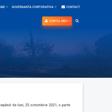
NIE
GUVERNANTA CORPORATIVA
CONTACT
CONTUL MEU
cepând de luni, 25 octombrie 2021, o parte