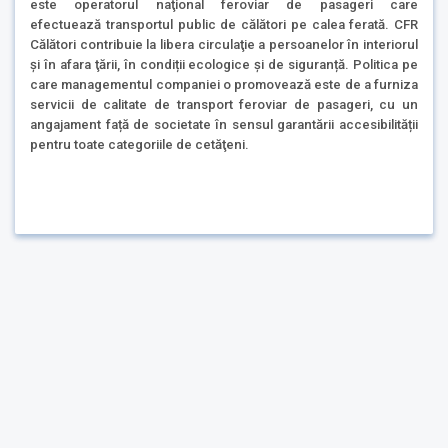
este operatorul naţional feroviar de pasageri care
efectuează transportul public de călători pe calea ferată. CFR
Călători contribuie la libera circulaţie a persoanelor în interiorul
şi în afara ţării, în condiții ecologice și de siguranță. Politica pe
care managementul companiei o promovează este de a furniza
servicii de calitate de transport feroviar de pasageri, cu un
angajament față de societate în sensul garantării accesibilității
pentru toate categoriile de cetăţeni.