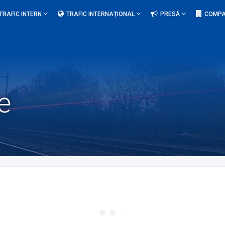
TRAFIC INTERN
TRAFIC INTERNAȚIONAL
PRESĂ
COMPA
e