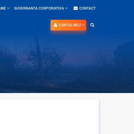
NIE
GUVERNANTA CORPORATIVA
CONTACT
CONTUL MEU