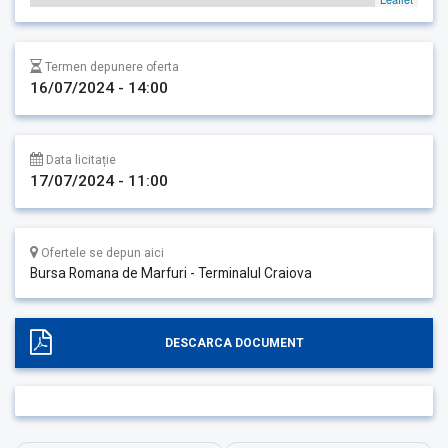
Termen depunere oferta
16/07/2024 - 14:00
Data licitație
17/07/2024 - 11:00
Ofertele se depun aici
Bursa Romana de Marfuri - Terminalul Craiova
DESCARCA DOCUMENT