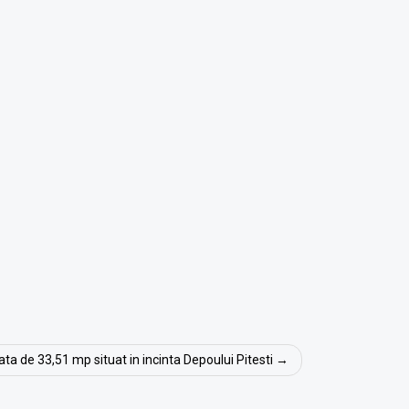
ata de 33,51 mp situat in incinta Depoului Pitesti