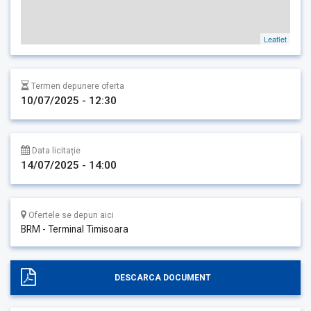
Leaflet
Termen depunere oferta
10/07/2025 - 12:30
Data licitație
14/07/2025 - 14:00
Ofertele se depun aici
BRM - Terminal Timisoara
DESCARCA DOCUMENT