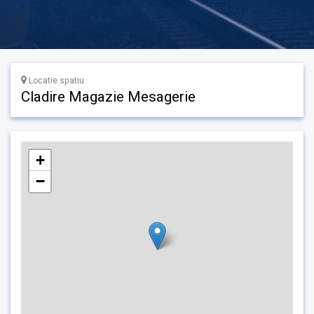
Locatie spatiu
Cladire Magazie Mesagerie
+
−