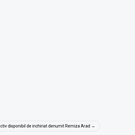
ctiv disponibil de inchiriat denumit Remiza Arad