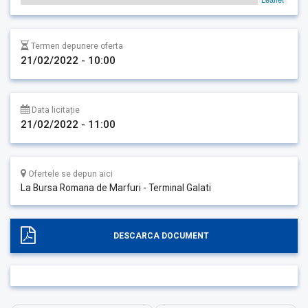
Termen depunere oferta
21/02/2022 - 10:00
Data licitație
21/02/2022 - 11:00
Ofertele se depun aici
La Bursa Romana de Marfuri - Terminal Galati
DESCARCA DOCUMENT