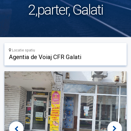
2,parter, Galati
Locatie spatiu
Agentia de Voiaj CFR Galati