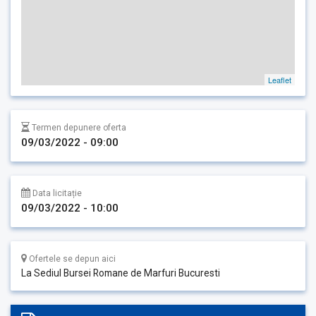
Leaflet
Termen depunere oferta
09/03/2022 - 09:00
Data licitație
09/03/2022 - 10:00
Ofertele se depun aici
La Sediul Bursei Romane de Marfuri Bucuresti