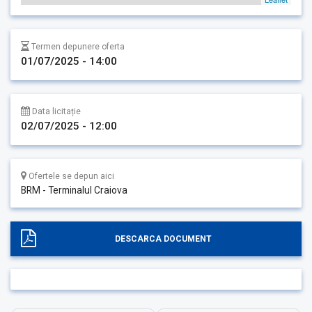
Termen depunere oferta
01/07/2025 - 14:00
Data licitație
02/07/2025 - 12:00
Ofertele se depun aici
BRM - Terminalul Craiova
DESCARCA DOCUMENT