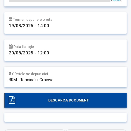
Termen depunere oferta
19/08/2025 - 14:00
Data licitație
20/08/2025 - 12:00
Ofertele se depun aici
BRM - Terminalul Craiova
DESCARCA DOCUMENT