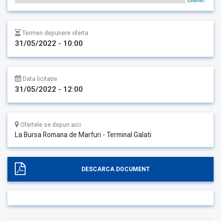
Termen depunere oferta
31/05/2022 - 10:00
Data licitație
31/05/2022 - 12:00
Ofertele se depun aici
La Bursa Romana de Marfuri - Terminal Galati
DESCARCA DOCUMENT