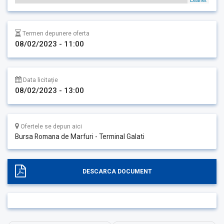
Termen depunere oferta
08/02/2023 - 11:00
Data licitație
08/02/2023 - 13:00
Ofertele se depun aici
Bursa Romana de Marfuri - Terminal Galati
DESCARCA DOCUMENT