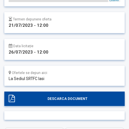
Termen depunere oferta
21/07/2023 - 12:00
Data licitație
26/07/2023 - 12:00
Ofertele se depun aici
La Sediul SRTFC Iasi
DESCARCA DOCUMENT