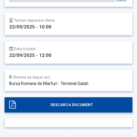
Termen depunere oferta
22/09/2025 - 10:00
Data licitație
22/09/2025 - 12:00
Ofertele se depun aici
Bursa Romana de Marfuri - Terminal Galati
DESCARCA DOCUMENT