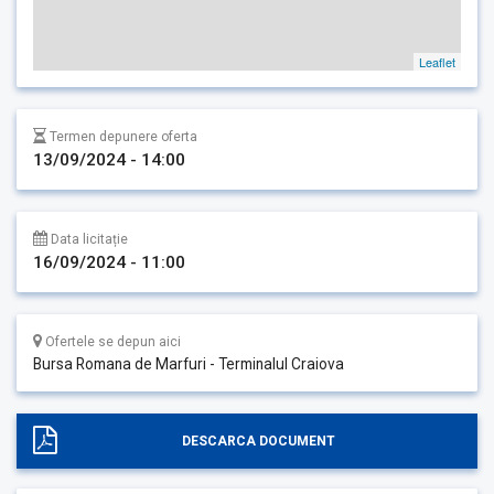
Leaflet
Termen depunere oferta
13/09/2024 - 14:00
Data licitație
16/09/2024 - 11:00
Ofertele se depun aici
Bursa Romana de Marfuri - Terminalul Craiova
DESCARCA DOCUMENT