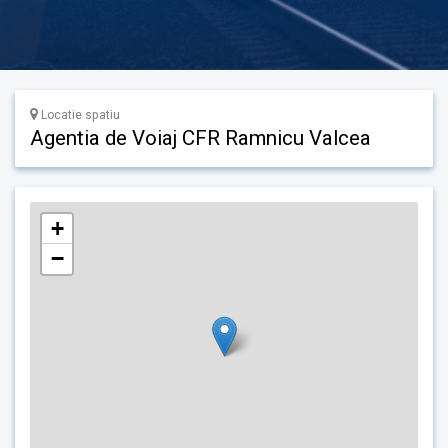
Locatie spatiu
Agentia de Voiaj CFR Ramnicu Valcea
+
−