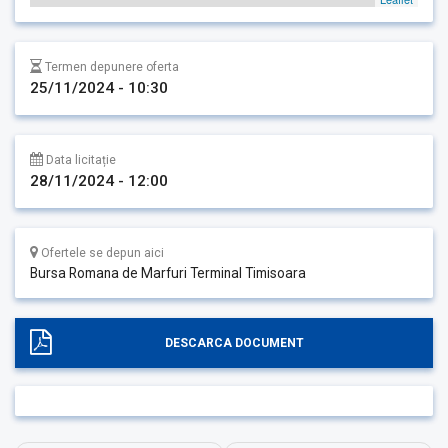
Termen depunere oferta
25/11/2024 - 10:30
Data licitație
28/11/2024 - 12:00
Ofertele se depun aici
Bursa Romana de Marfuri Terminal Timisoara
DESCARCA DOCUMENT