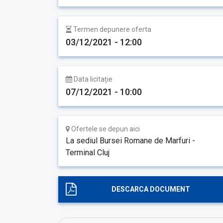
Termen depunere oferta
03/12/2021 - 12:00
Data licitație
07/12/2021 - 10:00
Ofertele se depun aici
La sediul Bursei Romane de Marfuri -
Terminal Cluj
DESCARCA DOCUMENT