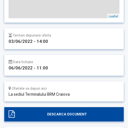
Leaflet
Termen depunere oferta
03/06/2022 - 14:00
Data licitație
06/06/2022 - 11:00
Ofertele se depun aici
La sediul Terminalului BRM Craiova
DESCARCA DOCUMENT