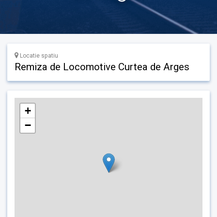
Locatie spatiu
Remiza de Locomotive Curtea de Arges
+
−