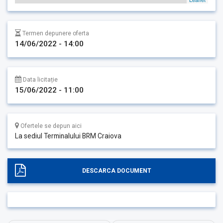
Termen depunere oferta
14/06/2022 - 14:00
Data licitație
15/06/2022 - 11:00
Ofertele se depun aici
La sediul Terminalului BRM Craiova
DESCARCA DOCUMENT