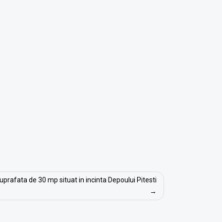
 suprafata de 30 mp situat in incinta Depoului Pitesti