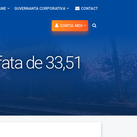
NIE
GUVERNANTA CORPORATIVA
CONTACT
CONTUL MEU
afata de 33,51