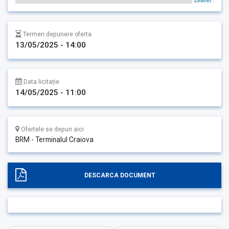
Termen depunere oferta
13/05/2025 - 14:00
Data licitație
14/05/2025 - 11:00
Ofertele se depun aici
BRM - Terminalul Craiova
DESCARCA DOCUMENT