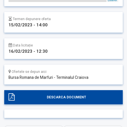
Termen depunere oferta
15/02/2023 - 14:00
Data licitație
16/02/2023 - 12:30
Ofertele se depun aici
Bursa Romana de Marfuri - Terminalul Craiova
DESCARCA DOCUMENT