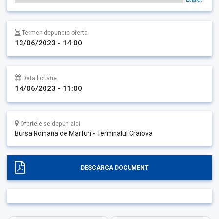
Termen depunere oferta
13/06/2023 - 14:00
Data licitație
14/06/2023 - 11:00
Ofertele se depun aici
Bursa Romana de Marfuri - Terminalul Craiova
DESCARCA DOCUMENT