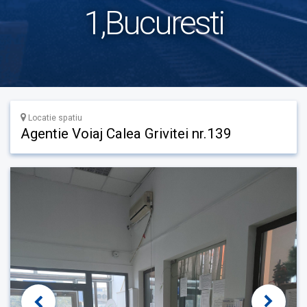
1,Bucuresti
Locatie spatiu
Agentie Voiaj Calea Grivitei nr.139