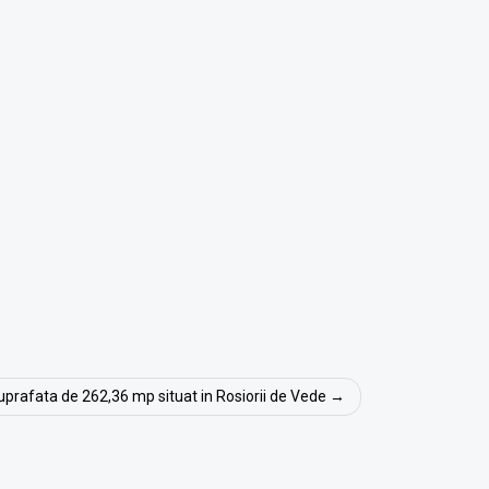
suprafata de 262,36 mp situat in Rosiorii de Vede