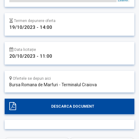
Termen depunere oferta
19/10/2023 - 14:00
Data licitație
20/10/2023 - 11:00
Ofertele se depun aici
Bursa Romana de Marfuri - Terminalul Craiova
DESCARCA DOCUMENT