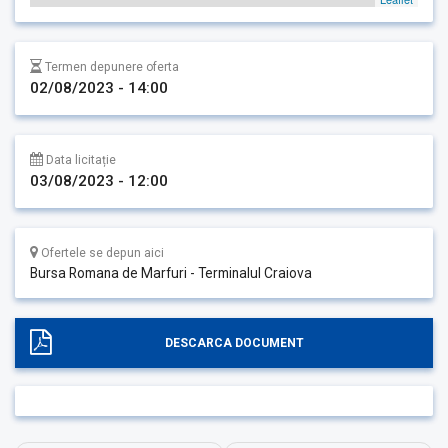
Termen depunere oferta
02/08/2023 - 14:00
Data licitație
03/08/2023 - 12:00
Ofertele se depun aici
Bursa Romana de Marfuri - Terminalul Craiova
DESCARCA DOCUMENT