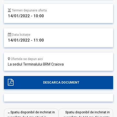
Termen depunere oferta
14/01/2022 - 10:00
Data licitație
14/01/2022 - 11:00
Ofertele se depun aici
La sediul Terminalului BRM Craiova
DESCARCA DOCUMENT
Navigare
Spatiu disponibil de inchiriat in
Spatiu disponibil de inchiriat in